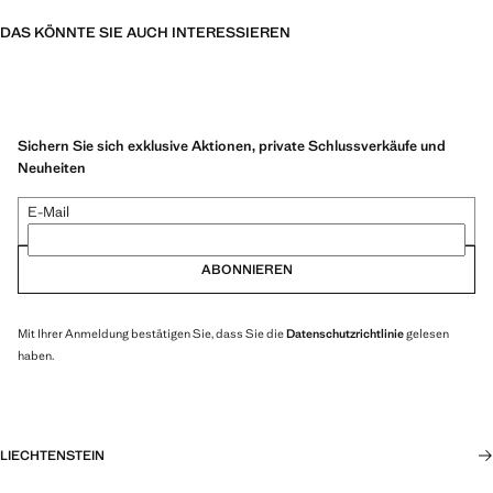
DAS KÖNNTE SIE AUCH INTERESSIEREN
Sichern Sie sich exklusive Aktionen, private Schlussverkäufe und
Neuheiten
E-Mail
ABONNIEREN
Mit Ihrer Anmeldung bestätigen Sie, dass Sie die
Datenschutzrichtlinie
gelesen
haben.
LIECHTENSTEIN