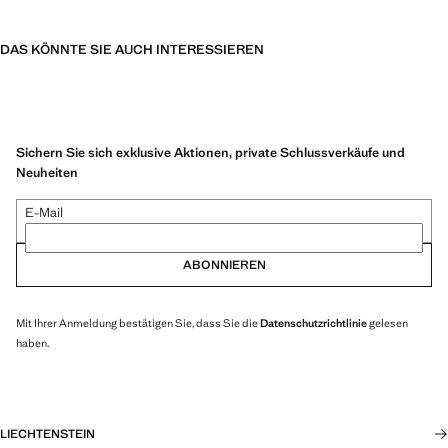
DAS KÖNNTE SIE AUCH INTERESSIEREN
Sichern Sie sich exklusive Aktionen, private Schlussverkäufe und
Neuheiten
E-Mail
ABONNIEREN
Mit Ihrer Anmeldung bestätigen Sie, dass Sie die
Datenschutzrichtlinie
gelesen
haben.
LIECHTENSTEIN