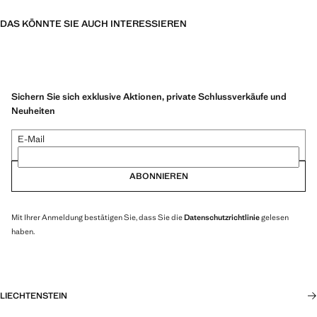
DAS KÖNNTE SIE AUCH INTERESSIEREN
Sichern Sie sich exklusive Aktionen, private Schlussverkäufe und
Neuheiten
E-Mail
ABONNIEREN
Mit Ihrer Anmeldung bestätigen Sie, dass Sie die
Datenschutzrichtlinie
gelesen
haben.
LIECHTENSTEIN