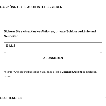
DAS KÖNNTE SIE AUCH INTERESSIEREN
Sichern Sie sich exklusive Aktionen, private Schlussverkäufe und
Neuheiten
E-Mail
ABONNIEREN
Mit Ihrer Anmeldung bestätigen Sie, dass Sie die
Datenschutzrichtlinie
gelesen
haben.
LIECHTENSTEIN