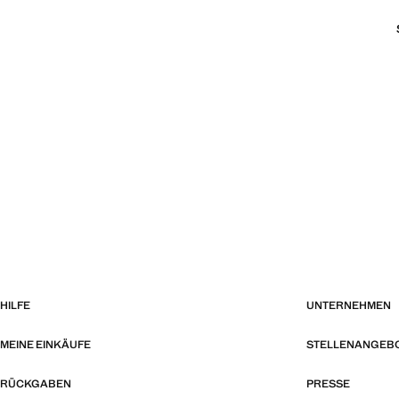
HILFE
UNTERNEHMEN
MEINE EINKÄUFE
STELLENANGEB
RÜCKGABEN
PRESSE