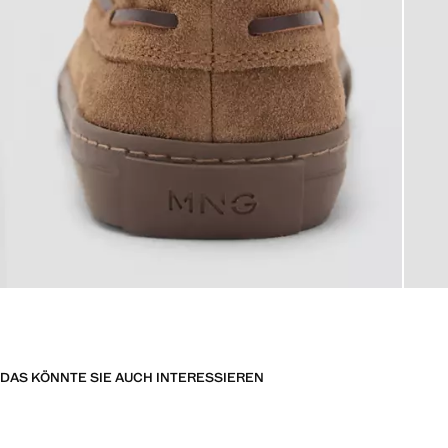
DAS KÖNNTE SIE AUCH INTERESSIEREN