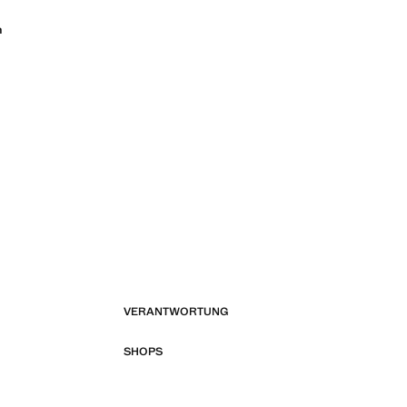
n
VERANTWORTUNG
SHOPS