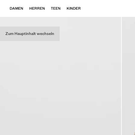
DAMEN
HERREN
TEEN
KINDER
Zum Hauptinhalt wechseln