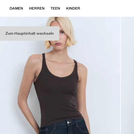
DAMEN
HERREN
TEEN
KINDER
Zum Hauptinhalt wechseln