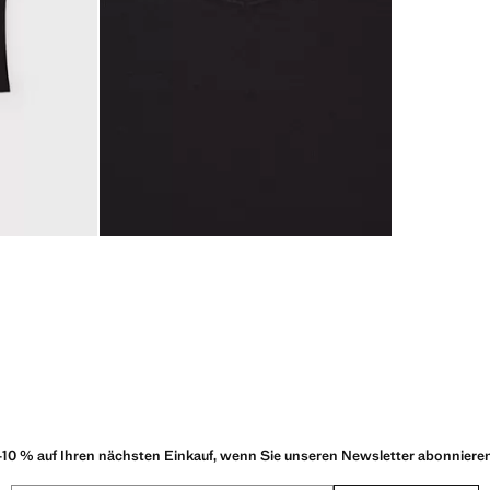
-10 % auf Ihren nächsten Einkauf, wenn Sie unseren Newsletter abonniere