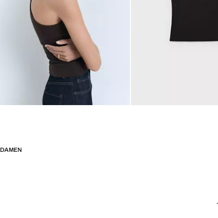
DAMEN