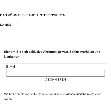
DAS KÖNNTE SIE AUCH INTERESSIEREN
DAMEN
Sichern Sie sich exklusive Aktionen, private Schlussverkäufe und
Neuheiten
E-Mail
ABONNIEREN
Mit Ihrer Anmeldung bestätigen Sie, dass Sie die
Datenschutzrichtlinie
gelesen
haben.