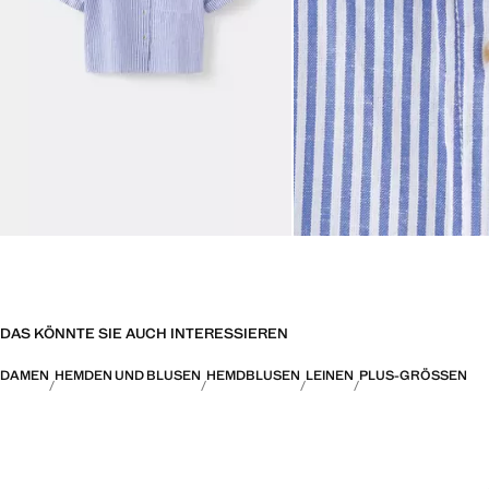
DAS KÖNNTE SIE AUCH INTERESSIEREN
DAMEN
HEMDEN UND BLUSEN
HEMDBLUSEN
LEINEN
PLUS-GRÖSSEN