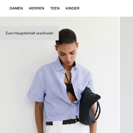
DAMEN
HERREN
TEEN
KINDER
Zum Hauptinhalt wechseln