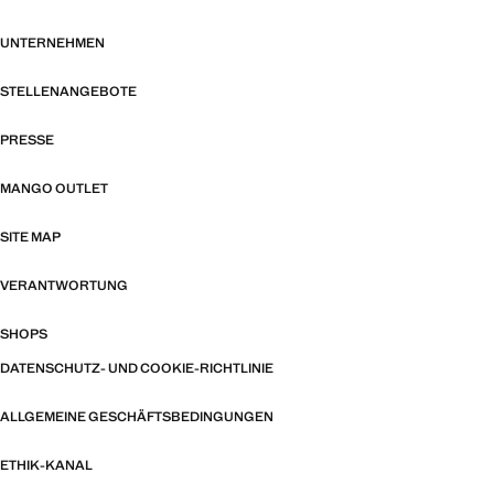
UNTERNEHMEN
STELLENANGEBOTE
PRESSE
MANGO OUTLET
SITE MAP
VERANTWORTUNG
SHOPS
DATENSCHUTZ- UND COOKIE-RICHTLINIE
ALLGEMEINE GESCHÄFTSBEDINGUNGEN
ETHIK-KANAL