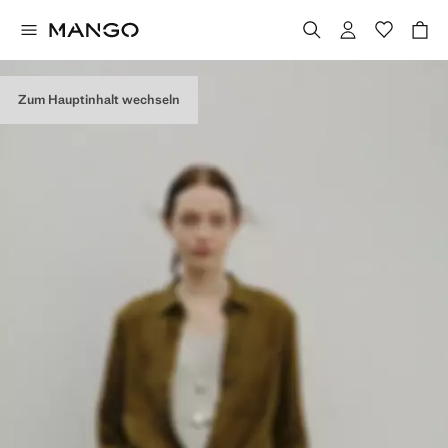
Zum Hauptinhalt wechseln