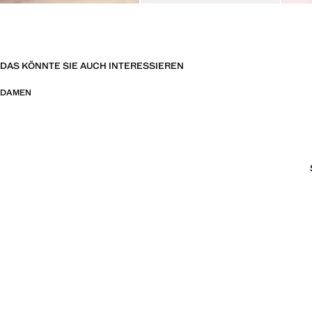
DAS KÖNNTE SIE AUCH INTERESSIEREN
DAMEN