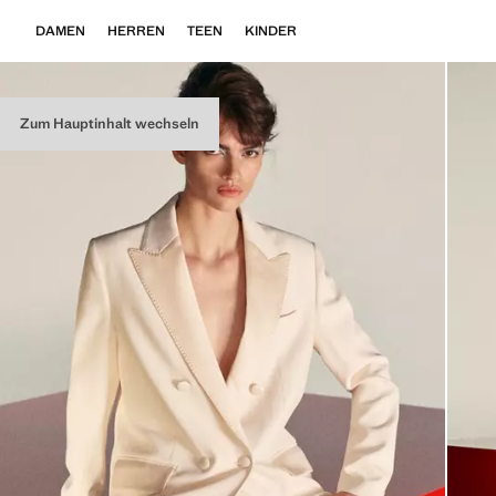
DAMEN
HERREN
TEEN
KINDER
Zum Hauptinhalt wechseln