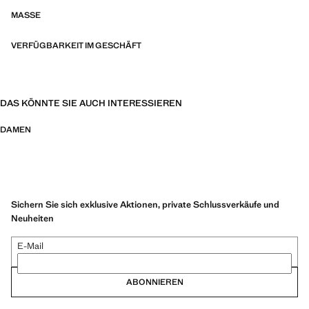
MASSE
VERFÜGBARKEIT IM GESCHÄFT
DAS KÖNNTE SIE AUCH INTERESSIEREN
DAMEN
Sichern Sie sich exklusive Aktionen, private Schlussverkäufe und
Neuheiten
E-Mail
ABONNIEREN