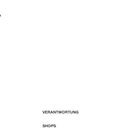
n
VERANTWORTUNG
SHOPS