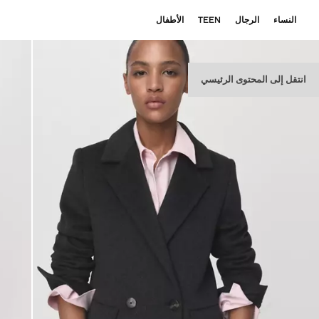
النساء
الرجال
TEEN
الأطفال
انتقل إلى المحتوى الرئيسي