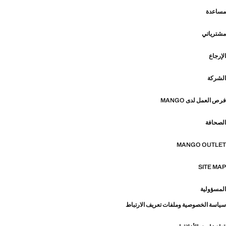
مساعدة
مشترياتي
الإرجاع
الشركة
فرص العمل لدى MANGO
الصحافة
MANGO OUTLET
SITE MAP
المسؤولية
سياسة الخصوصية وملفات تعريف الارتباط