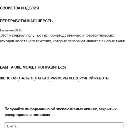
СВОЙСТВА ИЗДЕЛИЯ
ПЕРЕРАБОТАННАЯ ШЕРСТЬ
Не менее 50 %
Этот материал получают из производственных и потребительских
отходов шерстяного текстиля, которые перерабатываются в новые ткани.
ВАМ ТАКЖЕ МОЖЕТ ПОНРАВИТЬСЯ
ЖЕНСКАЯ
ПАЛЬТО
ПАЛЬТО
РАЗМЕРЫ PLUS
РУЧНОЙ РАБОТЫ
Получайте информацию об эксклюзивных акциях, закрытых
распродажах и новинках
E-mail