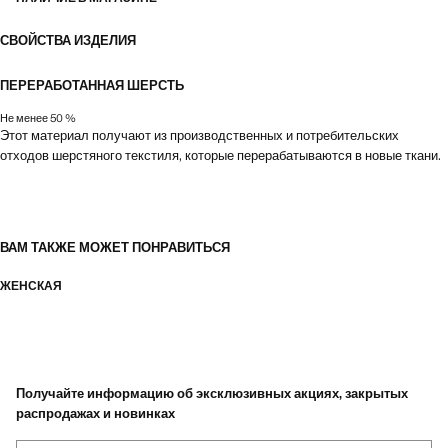
СВОЙСТВА ИЗДЕЛИЯ
ПЕРЕРАБОТАННАЯ ШЕРСТЬ
Не менее 50 %
Этот материал получают из производственных и потребительских
отходов шерстяного текстиля, которые перерабатываются в новые ткани.
ВАМ ТАКЖЕ МОЖЕТ ПОНРАВИТЬСЯ
ЖЕНСКАЯ
Получайте информацию об эксклюзивных акциях, закрытых
распродажах и новинках