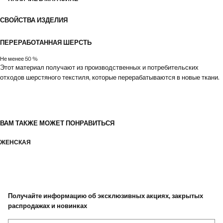
СВОЙСТВА ИЗДЕЛИЯ
ПЕРЕРАБОТАННАЯ ШЕРСТЬ
Не менее 50 %
Этот материал получают из производственных и потребительских
отходов шерстяного текстиля, которые перерабатываются в новые ткани.
ВАМ ТАКЖЕ МОЖЕТ ПОНРАВИТЬСЯ
ЖЕНСКАЯ
Получайте информацию об эксклюзивных акциях, закрытых
распродажах и новинках