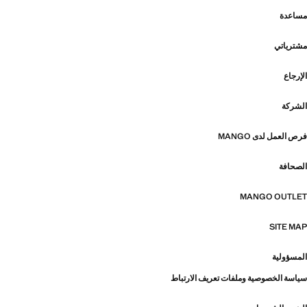
مساعدة
مشترياتي
الإرجاع
الشركة
فرص العمل لدى MANGO
الصحافة
MANGO OUTLET
SITE MAP
المسؤولية
سياسة الخصوصية وملفات تعريف الارتباط