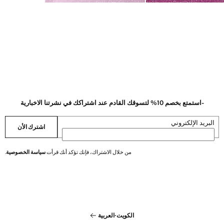
-استمتع بخصم 10% لتسوقك القادم عند اشتراكك في نشرتنا الاخبارية
البريد الإلكتروني
اشترك الأن
من خلال الاشتراك، فإنك تؤكد أنك قرأت
سياسة الخصوصية
.
الكويت
·
العربية