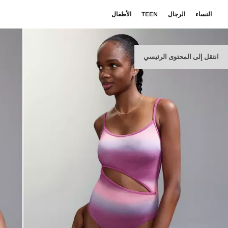
النساء
الرجال
TEEN
الأطفال
انتقل إلى المحتوى الرئيسي