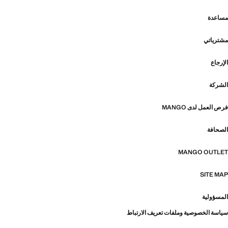
مساعدة
مشترياتي
الإرجاع
الشركة
فرص العمل لدى MANGO
الصحافة
MANGO OUTLET
SITE MAP
المسؤولية
سياسة الخصوصية وملفات تعريف الارتباط