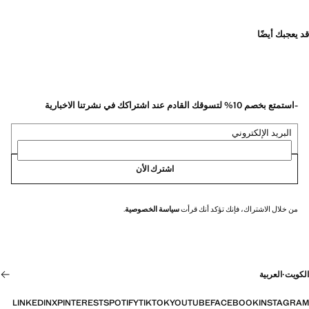
قد يعجبك أيضًا
-استمتع بخصم 10% لتسوقك القادم عند اشتراكك في نشرتنا الاخبارية
البريد الإلكتروني
اشترك الأن
من خلال الاشتراك، فإنك تؤكد أنك قرأت
سياسة الخصوصية
.
الكويت
·
العربية
LINKEDIN
X
PINTEREST
SPOTIFY
TIKTOK
YOUTUBE
FACEBOOK
INSTAGRAM