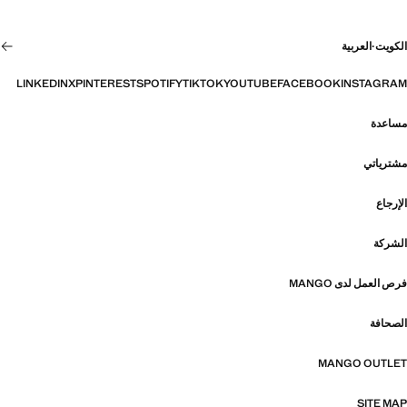
الكويت
·
العربية
LINKEDIN
X
PINTEREST
SPOTIFY
TIKTOK
YOUTUBE
FACEBOOK
INSTAGRAM
مساعدة
مشترياتي
الإرجاع
الشركة
فرص العمل لدى MANGO
الصحافة
MANGO OUTLET
SITE MAP