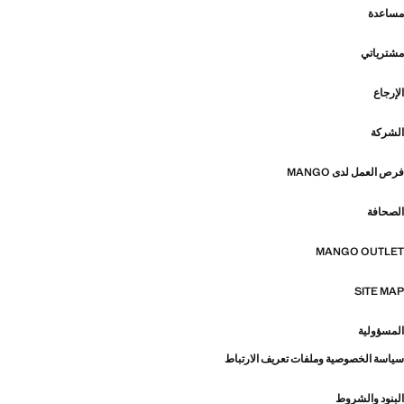
مساعدة
مشترياتي
الإرجاع
الشركة
فرص العمل لدى MANGO
الصحافة
MANGO OUTLET
SITE MAP
المسؤولية
سياسة الخصوصية وملفات تعريف الارتباط
البنود والشروط