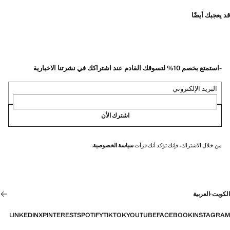
قد يعجبك أيضًا
-استمتع بخصم 10% لتسوقك القادم عند اشتراكك في نشرتنا الاخبارية
البريد الإلكتروني
اشترك الأن
من خلال الاشتراك، فإنك تؤكد أنك قرأت
سياسة الخصوصية
.
الكويت
·
العربية
LINKEDIN
X
PINTEREST
SPOTIFY
TIKTOK
YOUTUBE
FACEBOOK
INSTAGRAM