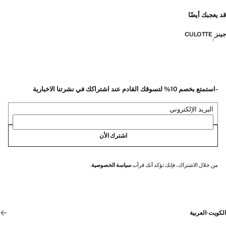
قد يعجبك أيضًا
جينز
CULOTTE
-استمتع بخصم 10% لتسوقك القادم عند اشتراكك في نشرتنا الاخبارية
البريد الإلكتروني
اشترك الأن
من خلال الاشتراك، فإنك تؤكد أنك قرأت
سياسة الخصوصية
.
الكويت
·
العربية