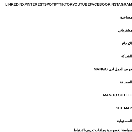
LINKEDIN
X
PINTEREST
SPOTIFY
TIKTOK
YOUTUBE
FACEBOOK
INSTAGRAM
مساعدة
مشترياتي
الإرجاع
الشركة
فرص العمل لدى MANGO
الصحافة
MANGO OUTLET
SITE MAP
المسؤولية
سياسة الخصوصية وملفات تعريف الارتباط