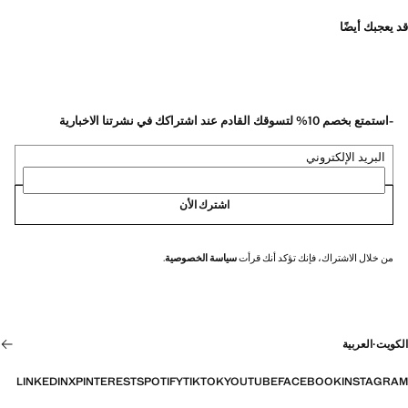
قد يعجبك أيضًا
-استمتع بخصم 10% لتسوقك القادم عند اشتراكك في نشرتنا الاخبارية
البريد الإلكتروني
اشترك الأن
من خلال الاشتراك، فإنك تؤكد أنك قرأت
سياسة الخصوصية
.
الكويت
·
العربية
LINKEDIN
X
PINTEREST
SPOTIFY
TIKTOK
YOUTUBE
FACEBOOK
INSTAGRAM