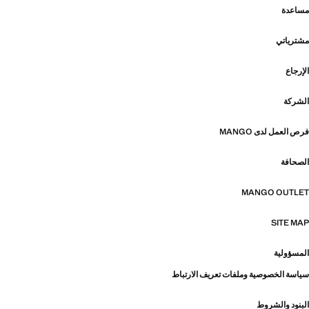
مساعدة
مشترياتي
الإرجاع
الشركة
فرص العمل لدى MANGO
الصحافة
MANGO OUTLET
SITE MAP
المسؤولية
سياسة الخصوصية وملفات تعريف الارتباط
البنود والشروط