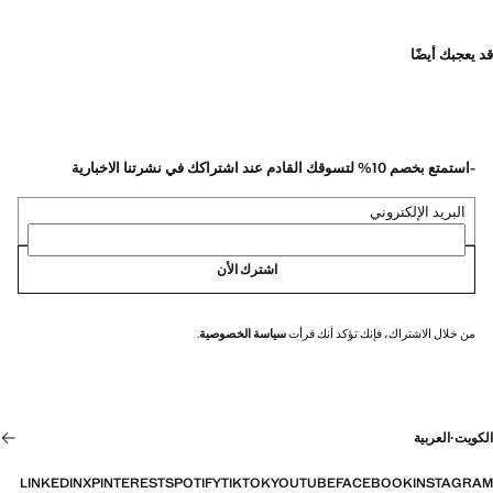
قد يعجبك أيضًا
-استمتع بخصم 10% لتسوقك القادم عند اشتراكك في نشرتنا الاخبارية
البريد الإلكتروني
اشترك الأن
من خلال الاشتراك، فإنك تؤكد أنك قرأت
سياسة الخصوصية
.
الكويت
·
العربية
LINKEDIN
X
PINTEREST
SPOTIFY
TIKTOK
YOUTUBE
FACEBOOK
INSTAGRAM