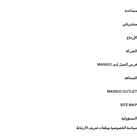
مساعدة
مشترياتي
الإرجاع
الشركة
فرص العمل لدى MANGO
الصحافة
MANGO OUTLET
SITE MAP
المسؤولية
سياسة الخصوصية وملفات تعريف الارتباط