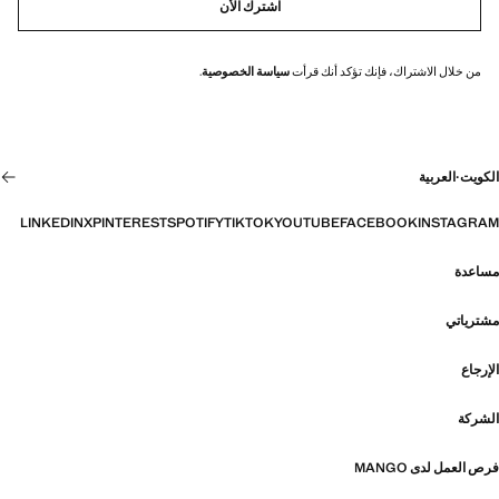
اشترك الأن
من خلال الاشتراك، فإنك تؤكد أنك قرأت
سياسة الخصوصية
.
الكويت
·
العربية
LINKEDIN
X
PINTEREST
SPOTIFY
TIKTOK
YOUTUBE
FACEBOOK
INSTAGRAM
مساعدة
مشترياتي
الإرجاع
الشركة
فرص العمل لدى MANGO