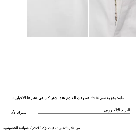
-استمتع بخصم 10% لتسوقك القادم عند اشتراكك في نشرتنا الاخبارية
البريد الإلكتروني
اشترك الأن
من خلال الاشتراك، فإنك تؤكد أنك قرأت
سياسة الخصوصية
.