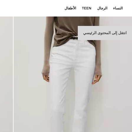
النساء
الرجال
TEEN
الأطفال
انتقل إلى المحتوى الرئيسي