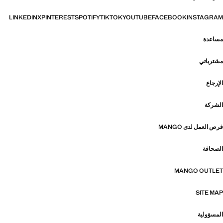
LINKEDIN
X
PINTEREST
SPOTIFY
TIKTOK
YOUTUBE
FACEBOOK
INSTAGRAM
مساعدة
مشترياتي
الإرجاع
الشركة
فرص العمل لدى MANGO
الصحافة
MANGO OUTLET
SITE MAP
المسؤولية