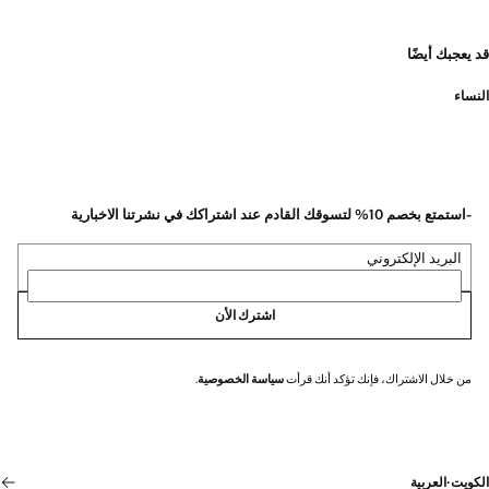
قد يعجبك أيضًا
النساء
-استمتع بخصم 10% لتسوقك القادم عند اشتراكك في نشرتنا الاخبارية
البريد الإلكتروني
اشترك الأن
من خلال الاشتراك، فإنك تؤكد أنك قرأت
سياسة الخصوصية
.
الكويت
·
العربية