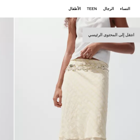
النساء
الرجال
TEEN
الأطفال
انتقل إلى المحتوى الرئيسي