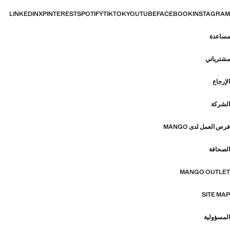
LINKEDIN
X
PINTEREST
SPOTIFY
TIKTOK
YOUTUBE
FACEBOOK
INSTAGRAM
مساعدة
مشترياتي
الإرجاع
الشركة
فرص العمل لدى MANGO
الصحافة
MANGO OUTLET
SITE MAP
المسؤولية