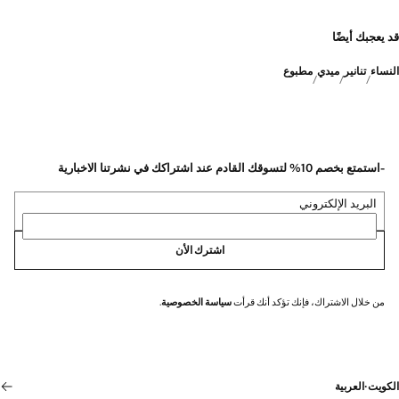
قد يعجبك أيضًا
النساء
تنانير
ميدي
مطبوع
-استمتع بخصم 10% لتسوقك القادم عند اشتراكك في نشرتنا الاخبارية
البريد الإلكتروني
اشترك الأن
من خلال الاشتراك، فإنك تؤكد أنك قرأت
سياسة الخصوصية
.
الكويت
·
العربية