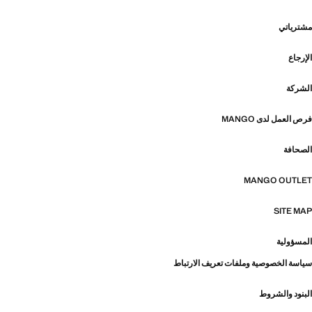
مشترياتي
الإرجاع
الشركة
فرص العمل لدى MANGO
الصحافة
MANGO OUTLET
SITE MAP
المسؤولية
سياسة الخصوصية وملفات تعريف الارتباط
البنود والشروط