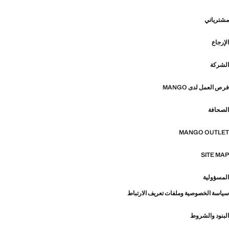
مشترياتي
الإرجاع
الشركة
فرص العمل لدى MANGO
الصحافة
MANGO OUTLET
SITE MAP
المسؤولية
سياسة الخصوصية وملفات تعريف الارتباط
البنود والشروط