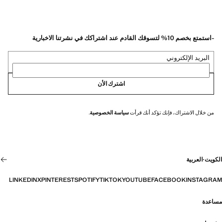
-استمتع بخصم 10% لتسوقك القادم عند اشتراكك في نشرتنا الاخبارية
البريد الإلكتروني
اشترك الأن
من خلال الاشتراك، فإنك تؤكد أنك قرأت
سياسة الخصوصية
.
الكويت
·
العربية
LINKEDIN
X
PINTEREST
SPOTIFY
TIKTOK
YOUTUBE
FACEBOOK
INSTAGRAM
مساعدة