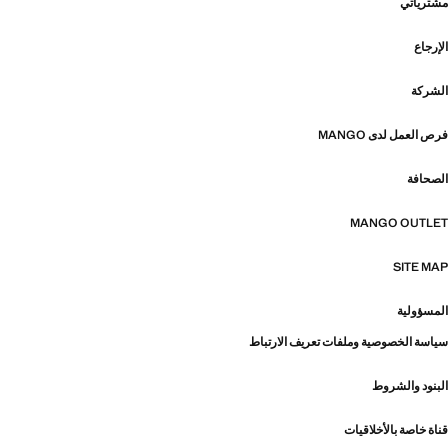
مشترياتي
الإرجاع
الشركة
فرص العمل لدى MANGO
الصحافة
MANGO OUTLET
SITE MAP
المسؤولية
سياسة الخصوصية وملفات تعريف الارتباط
البنود والشروط
قناة خاصة بالأخلاقيات