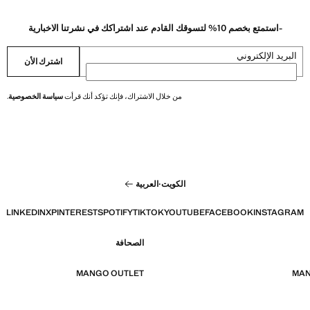
-استمتع بخصم 10% لتسوقك القادم عند اشتراكك في نشرتنا الاخبارية
البريد الإلكتروني
اشترك الأن
من خلال الاشتراك، فإنك تؤكد أنك قرأت
سياسة الخصوصية
.
الكويت
·
العربية
LINKEDIN
X
PINTEREST
SPOTIFY
TIKTOK
YOUTUBE
FACEBOOK
INSTAGRAM
الصحافة
MANGO OUTLET