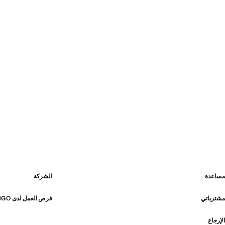
مساعدة
الشركة
مشترياتي
فرص العمل لدى MANGO
الإرجاع