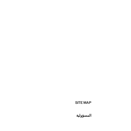
SITE MAP
المسؤولية