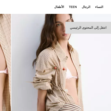
النساء
الرجال
TEEN
الأطفال
انتقل إلى المحتوى الرئيسي