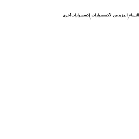
النساء
المزيد من الأكسسوارات
إكسسوارات أخرى