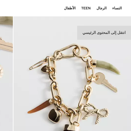
النساء
الرجال
TEEN
الأطفال
انتقل إلى المحتوى الرئيسي