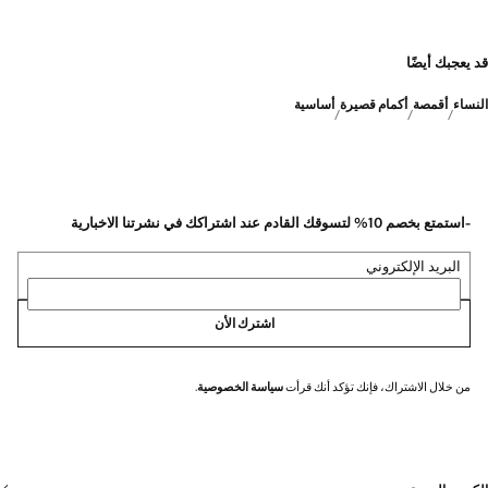
قد يعجبك أيضًا
النساء
أقمصة
أكمام قصيرة
أساسية
-استمتع بخصم 10% لتسوقك القادم عند اشتراكك في نشرتنا الاخبارية
البريد الإلكتروني
اشترك الأن
من خلال الاشتراك، فإنك تؤكد أنك قرأت
سياسة الخصوصية
.