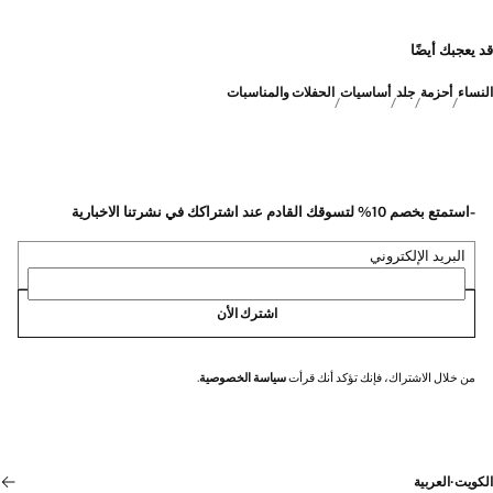
قد يعجبك أيضًا
النساء
أحزمة
جلد
أساسيات
الحفلات والمناسبات
-استمتع بخصم 10% لتسوقك القادم عند اشتراكك في نشرتنا الاخبارية
البريد الإلكتروني
اشترك الأن
من خلال الاشتراك، فإنك تؤكد أنك قرأت
سياسة الخصوصية
.
الكويت
·
العربية