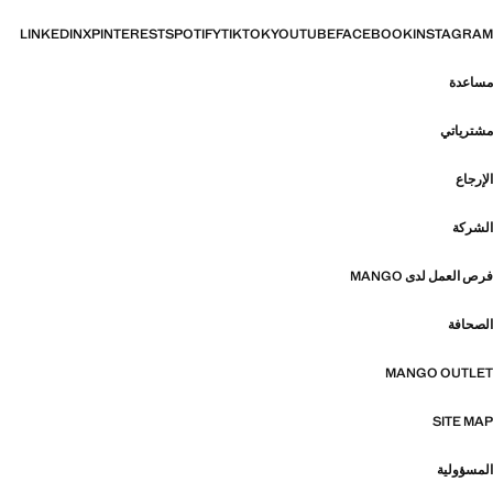
LINKEDIN
X
PINTEREST
SPOTIFY
TIKTOK
YOUTUBE
FACEBOOK
INSTAGRAM
مساعدة
مشترياتي
الإرجاع
الشركة
فرص العمل لدى MANGO
الصحافة
MANGO OUTLET
SITE MAP
المسؤولية