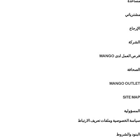
مساعدة
مشترياتي
الإرجاع
الشركة
فرص العمل لدى MANGO
الصحافة
MANGO OUTLET
SITE MAP
المسؤولية
سياسة الخصوصية وملفات تعريف الارتباط
البنود والشروط