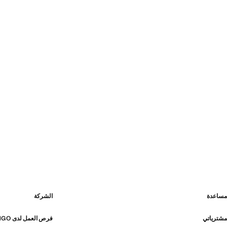
مساعدة
الشركة
مشترياتي
فرص العمل لدى MANGO