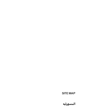
SITE MAP
المسؤولية