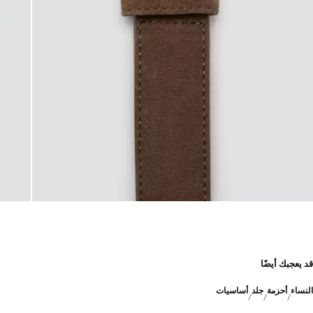
قد يعجبك أيضًا
النساء
أحزمة
جلد
أساسيات