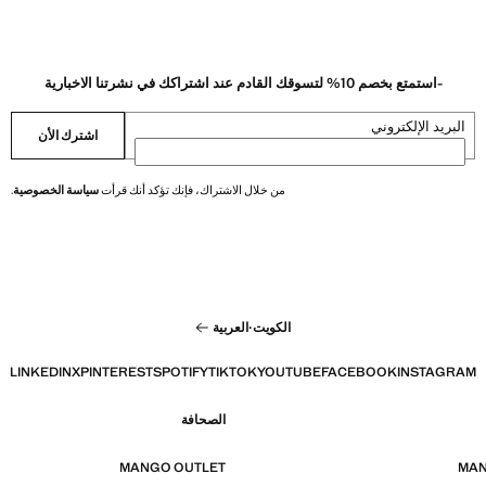
-استمتع بخصم 10% لتسوقك القادم عند اشتراكك في نشرتنا الاخبارية
البريد الإلكتروني
اشترك الأن
من خلال الاشتراك، فإنك تؤكد أنك قرأت
سياسة الخصوصية
.
الكويت
·
العربية
LINKEDIN
X
PINTEREST
SPOTIFY
TIKTOK
YOUTUBE
FACEBOOK
INSTAGRAM
الصحافة
MANGO OUTLET