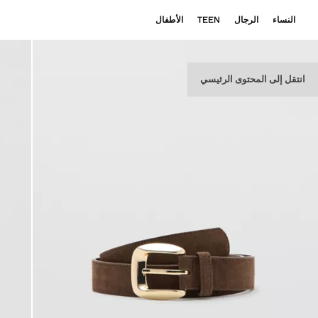
النساء
الرجال
TEEN
الأطفال
انتقل إلى المحتوى الرئيسي