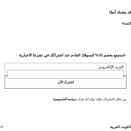
قد يعجبك أيضًا
النساء
-استمتع بخصم 10% لتسوقك القادم عند اشتراكك في نشرتنا الاخبارية
البريد الإلكتروني
اشترك الأن
من خلال الاشتراك، فإنك تؤكد أنك قرأت
سياسة الخصوصية
.
الكويت
·
العربية