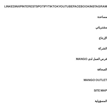
LINKEDIN
X
PINTEREST
SPOTIFY
TIKTOK
YOUTUBE
FACEBOOK
INSTAGRAM
مساعدة
مشترياتي
الإرجاع
الشركة
فرص العمل لدى MANGO
الصحافة
MANGO OUTLET
SITE MAP
المسؤولية