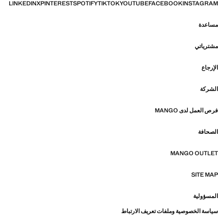
LINKEDIN
X
PINTEREST
SPOTIFY
TIKTOK
YOUTUBE
FACEBOOK
INSTAGRAM
مساعدة
مشترياتي
الإرجاع
الشركة
فرص العمل لدى MANGO
الصحافة
MANGO OUTLET
SITE MAP
المسؤولية
سياسة الخصوصية وملفات تعريف الارتباط