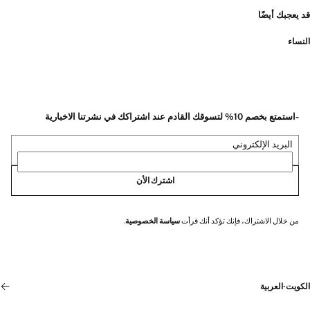
قد يعجبك أيضًا
النساء
-استمتع بخصم 10% لتسوقك القادم عند اشتراكك في نشرتنا الاخبارية
البريد الإلكتروني
اشترك الأن
من خلال الاشتراك، فإنك تؤكد أنك قرأت
سياسة الخصوصية
.
الكويت
·
العربية