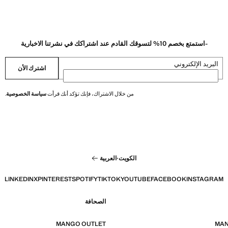
-استمتع بخصم 10% لتسوقك القادم عند اشتراكك في نشرتنا الاخبارية
البريد الإلكتروني
اشترك الأن
من خلال الاشتراك، فإنك تؤكد أنك قرأت
سياسة الخصوصية
.
الكويت
·
العربية
LINKEDIN
X
PINTEREST
SPOTIFY
TIKTOK
YOUTUBE
FACEBOOK
INSTAGRAM
الصحافة
MANGO OUTLET