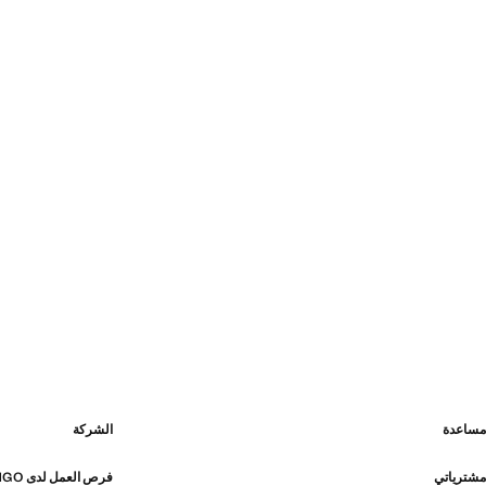
مساعدة
الشركة
مشترياتي
فرص العمل لدى MANGO