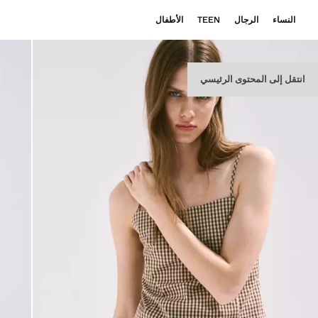
النساء
الرجال
TEEN
الأطفال
انتقل إلى المحتوى الرئيسي