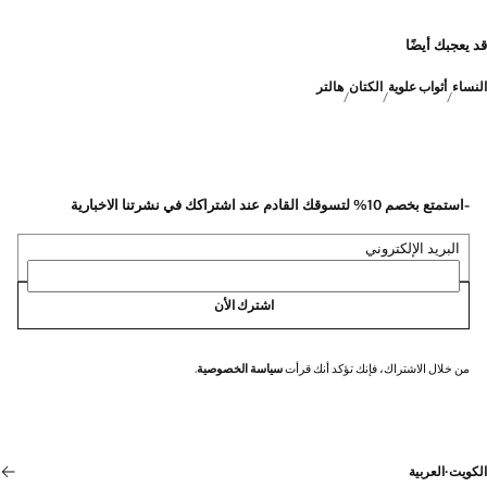
قد يعجبك أيضًا
النساء
أثواب علوية
الكتان
هالتر
-استمتع بخصم 10% لتسوقك القادم عند اشتراكك في نشرتنا الاخبارية
البريد الإلكتروني
اشترك الأن
من خلال الاشتراك، فإنك تؤكد أنك قرأت
سياسة الخصوصية
.
الكويت
·
العربية