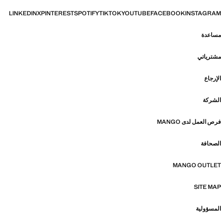
LINKEDIN
X
PINTEREST
SPOTIFY
TIKTOK
YOUTUBE
FACEBOOK
INSTAGRAM
مساعدة
مشترياتي
الإرجاع
الشركة
فرص العمل لدى MANGO
الصحافة
MANGO OUTLET
SITE MAP
المسؤولية