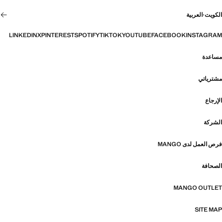
الكويت
·
العربية
LINKEDIN
X
PINTEREST
SPOTIFY
TIKTOK
YOUTUBE
FACEBOOK
INSTAGRAM
مساعدة
مشترياتي
الإرجاع
الشركة
فرص العمل لدى MANGO
الصحافة
MANGO OUTLET
SITE MAP