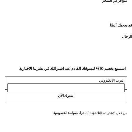
متوافر في المتجر
قد يعجبك أيضًا
الرجال
-استمتع بخصم 10% لتسوقك القادم عند اشتراكك في نشرتنا الاخبارية
البريد الإلكتروني
اشترك الأن
من خلال الاشتراك، فإنك تؤكد أنك قرأت
سياسة الخصوصية
.