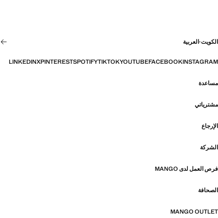
الكويت
·
العربية
LINKEDIN
X
PINTEREST
SPOTIFY
TIKTOK
YOUTUBE
FACEBOOK
INSTAGRAM
مساعدة
مشترياتي
الإرجاع
الشركة
فرص العمل لدى MANGO
الصحافة
MANGO OUTLET