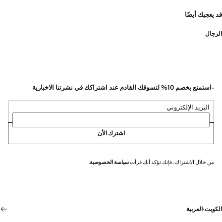
قد يعجبك أيضًا
الرجال
-استمتع بخصم 10% لتسوقك القادم عند اشتراكك في نشرتنا الاخبارية
البريد الإلكتروني
اشترك الأن
من خلال الاشتراك، فإنك تؤكد أنك قرأت
سياسة الخصوصية
.
الكويت
·
العربية