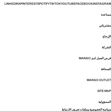
LINKEDIN
X
PINTEREST
SPOTIFY
TIKTOK
YOUTUBE
FACEBOOK
INSTAGRAM
مساعدة
مشترياتي
الإرجاع
الشركة
فرص العمل لدى MANGO
الصحافة
MANGO OUTLET
SITE MAP
المسؤولية
سياسة الخصوصية وملفات تعريف الارتباط