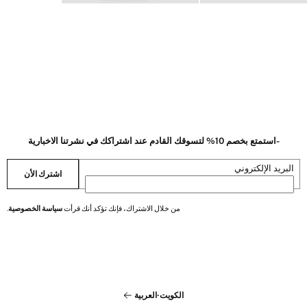
-استمتع بخصم 10% لتسوقك القادم عند اشتراكك في نشرتنا الاخبارية
البريد الإلكتروني
اشترك الأن
من خلال الاشتراك، فإنك تؤكد أنك قرأت
سياسة الخصوصية
.
الكويت
·
العربية