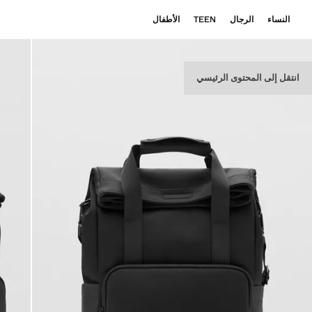
النساء
الرجال
TEEN
الأطفال
انتقل إلى المحتوى الرئيسي