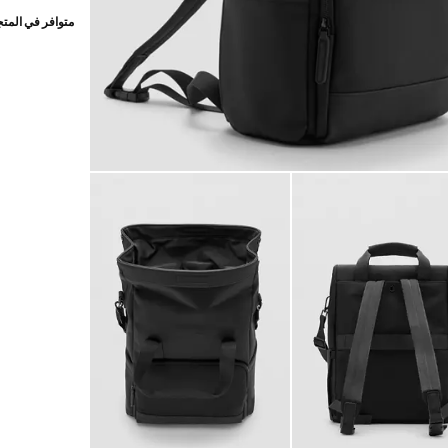
متوافر في المت