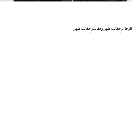
الرجال
حقائب ظهر وحقائب
حقائب ظهر