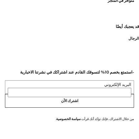
متوافر في المتجر
قد يعجبك أيضًا
الرجال
-استمتع بخصم 10% لتسوقك القادم عند اشتراكك في نشرتنا الاخبارية
البريد الإلكتروني
اشترك الأن
من خلال الاشتراك، فإنك تؤكد أنك قرأت
سياسة الخصوصية
.