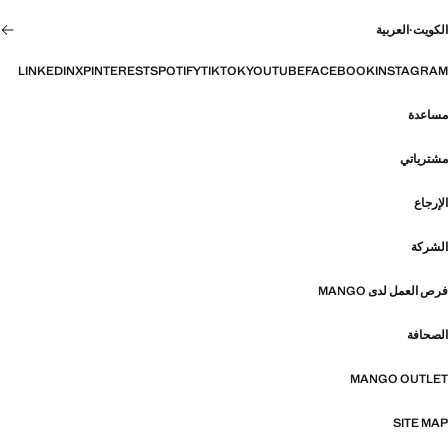
الكويت
·
العربية
LINKEDIN
X
PINTEREST
SPOTIFY
TIKTOK
YOUTUBE
FACEBOOK
INSTAGRAM
مساعدة
مشترياتي
الإرجاع
الشركة
فرص العمل لدى MANGO
الصحافة
MANGO OUTLET
SITE MAP