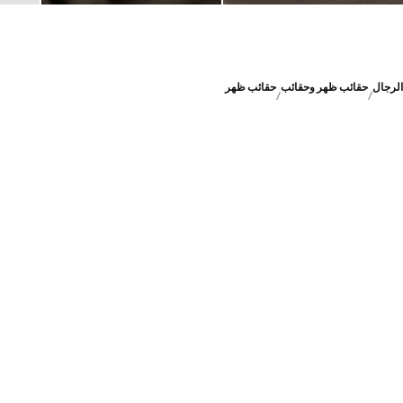
الرجال
حقائب ظهر وحقائب
حقائب ظهر