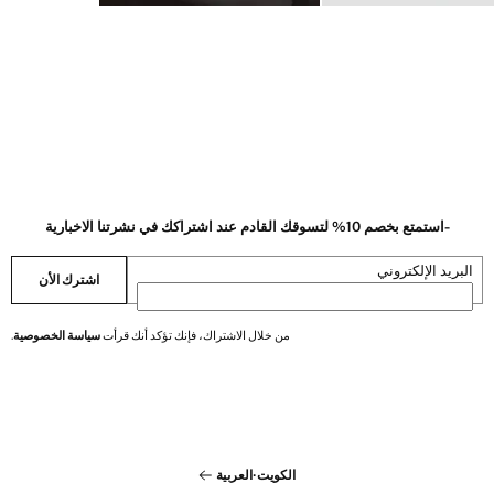
-استمتع بخصم 10% لتسوقك القادم عند اشتراكك في نشرتنا الاخبارية
البريد الإلكتروني
اشترك الأن
من خلال الاشتراك، فإنك تؤكد أنك قرأت
سياسة الخصوصية
.
الكويت
·
العربية