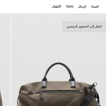
النساء
الرجال
TEEN
الأطفال
انتقل إلى المحتوى الرئيسي