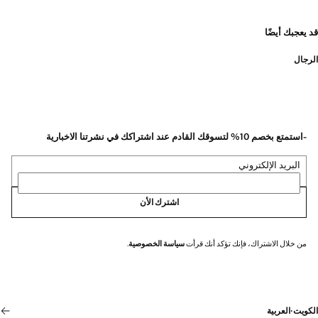
قد يعجبك أيضًا
الرجال
-استمتع بخصم 10% لتسوقك القادم عند اشتراكك في نشرتنا الاخبارية
البريد الإلكتروني
اشترك الأن
من خلال الاشتراك، فإنك تؤكد أنك قرأت
سياسة الخصوصية
.
الكويت
·
العربية