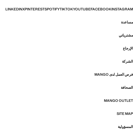
LINKEDIN
X
PINTEREST
SPOTIFY
TIKTOK
YOUTUBE
FACEBOOK
INSTAGRAM
مساعدة
مشترياتي
الإرجاع
الشركة
فرص العمل لدى MANGO
الصحافة
MANGO OUTLET
SITE MAP
المسؤولية